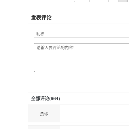
发表评论
全部评论(
664
)
贾珍