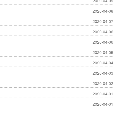
2020-04-0
2020-04-0
2020-04-0
2020-04-0
2020-04-0
2020-04-0
2020-04-0
2020-04-0
2020-04-0
2020-04-0
2020-04-0