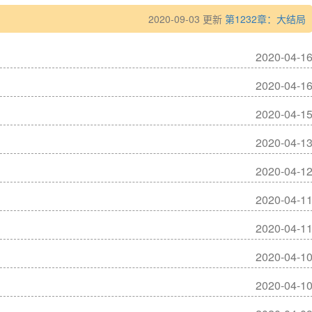
2020-09-03 更新
第1232章：大结局
2020-04-1
2020-04-1
2020-04-1
2020-04-1
2020-04-1
2020-04-1
2020-04-1
2020-04-1
2020-04-1