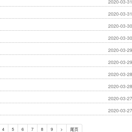
2020-03-3
2020-03-3
2020-03-3
2020-03-3
2020-03-2
2020-03-2
2020-03-2
2020-03-2
2020-03-2
2020-03-2
4
5
6
7
8
9
>
尾页