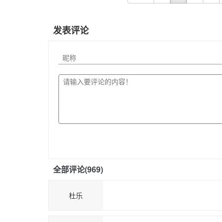
发表评论
全部评论(
969
)
杜乐