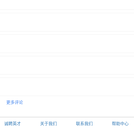
更多评论
诚聘英才
关于我们
联系我们
帮助中心