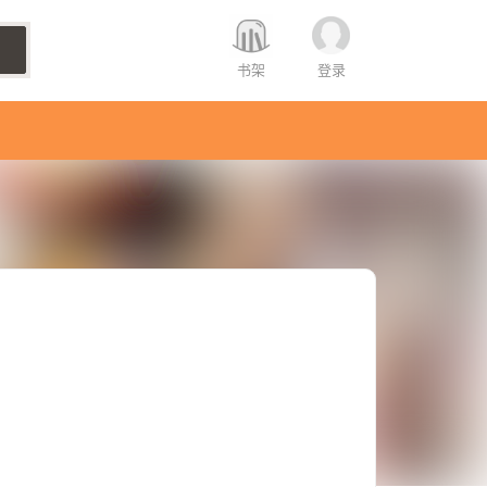
书架
登录