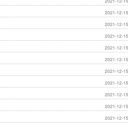
2021-12-1
2021-12-1
2021-12-1
2021-12-1
2021-12-1
2021-12-1
2021-12-1
2021-12-1
2021-12-1
2021-12-1
2021-12-1