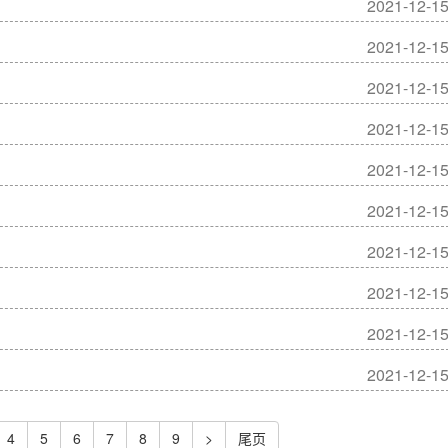
2021-12-1
2021-12-1
2021-12-1
2021-12-1
2021-12-1
2021-12-1
2021-12-1
2021-12-1
2021-12-1
2021-12-1
4
5
6
7
8
9
>
尾页