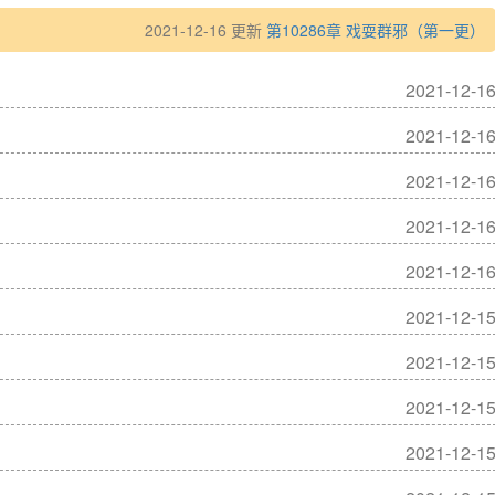
2021-12-16 更新
第10286章 戏耍群邪（第一更）
2021-12-1
2021-12-1
2021-12-1
2021-12-1
2021-12-1
2021-12-1
2021-12-1
2021-12-1
2021-12-1