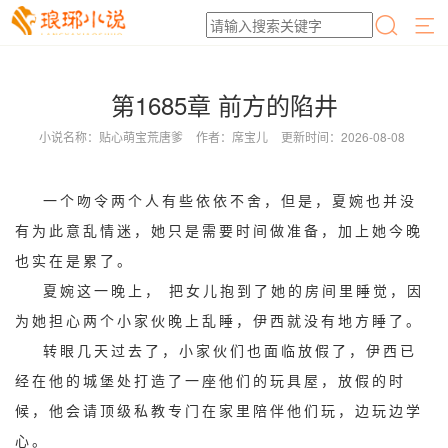
第1685章 前方的陷井
小说名称：贴心萌宝荒唐爹
作者：席宝儿
更新时间：2026-08-08
一个吻令两个人有些依依不舍，但是，夏婉也并没
有为此意乱情迷，她只是需要时间做准备，加上她今晚
也实在是累了。
夏婉这一晚上， 把女儿抱到了她的房间里睡觉，因
为她担心两个小家伙晚上乱睡，伊西就没有地方睡了。
转眼几天过去了，小家伙们也面临放假了，伊西已
经在他的城堡处打造了一座他们的玩具屋，放假的时
候，他会请顶级私教专门在家里陪伴他们玩，边玩边学
心。