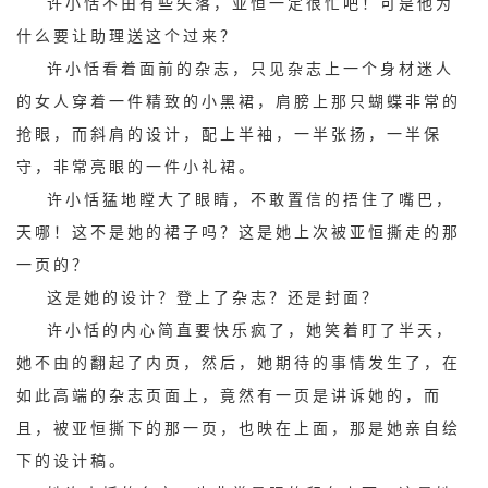
许小恬不由有些失落，亚恒一定很忙吧！可是他为
什么要让助理送这个过来？
许小恬看着面前的杂志，只见杂志上一个身材迷人
的女人穿着一件精致的小黑裙，肩膀上那只蝴蝶非常的
抢眼，而斜肩的设计，配上半袖，一半张扬，一半保
守，非常亮眼的一件小礼裙。
许小恬猛地瞠大了眼睛，不敢置信的捂住了嘴巴，
天哪！这不是她的裙子吗？这是她上次被亚恒撕走的那
一页的？
这是她的设计？登上了杂志？还是封面？
许小恬的内心简直要快乐疯了，她笑着盯了半天，
她不由的翻起了内页，然后，她期待的事情发生了，在
如此高端的杂志页面上，竟然有一页是讲诉她的，而
且，被亚恒撕下的那一页，也映在上面，那是她亲自绘
下的设计稿。